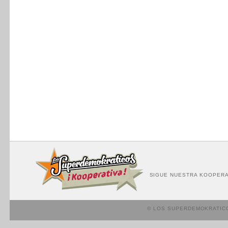
SIGUE NUESTRA KOOPERA
© LOS SUPERDEMOKRATIC