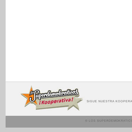
SIGUE NUESTRA KOOPERA
© LOS SUPERDEMOKRATIC