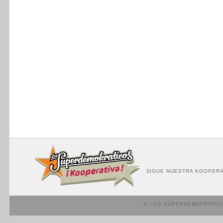
SIGUE NUESTRA KOOPERA
© LOS SUPERDEMOKRATIC