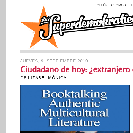
QUIÉNES SOMOS
JUEVES, 9. SEPTIEMBRE 2010
Ciudadano de hoy: ¿extranjer
DE
LIZABEL MÓNICA