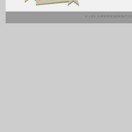
© LOS SUPERDEMOKRATIC