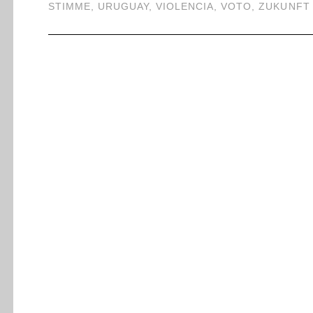
STIMME
,
URUGUAY
,
VIOLENCIA
,
VOTO
,
ZUKUNFT