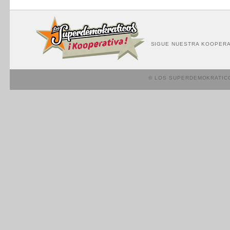
SIGUE NUESTRA KOOPERA
© LOS SUPERDEMOKRATIC