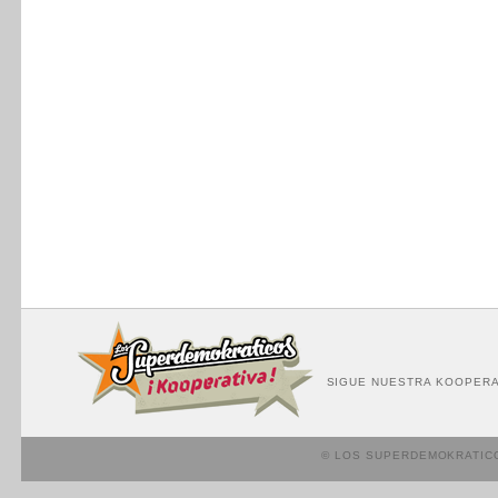
SIGUE NUESTRA KOOPERA
© LOS SUPERDEMOKRATIC