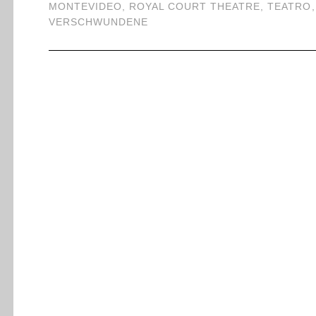
MONTEVIDEO
,
ROYAL COURT THEATRE
,
TEATRO
VERSCHWUNDENE