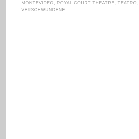
MONTEVIDEO
,
ROYAL COURT THEATRE
,
TEATRO
VERSCHWUNDENE