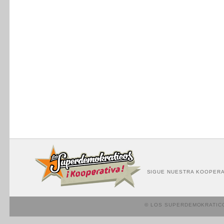
SIGUE NUESTRA KOOPERA
© LOS SUPERDEMOKRATIC