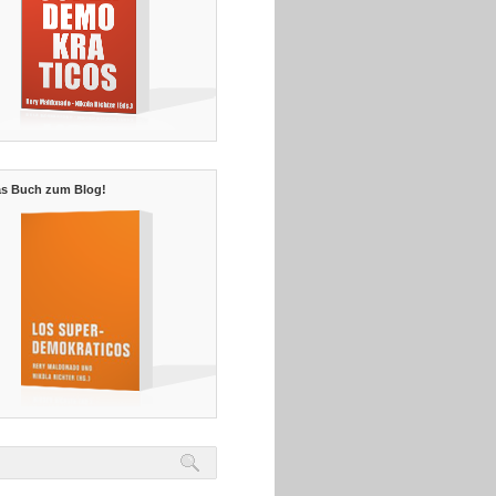
s Buch zum Blog!