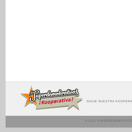
SIGUE NUESTRA KOOPERA
© LOS SUPERDEMOKRATIC