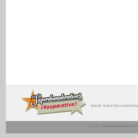
SIGUE NUESTRA KOOPERA
© LOS SUPERDEMOKRATIC