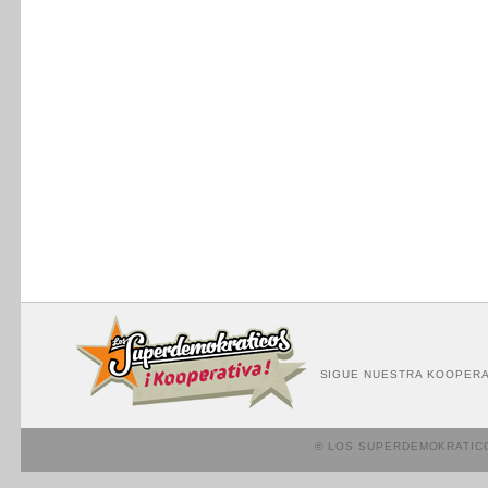
SIGUE NUESTRA KOOPERA
© LOS SUPERDEMOKRATIC