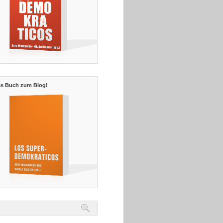
s Buch zum Blog!