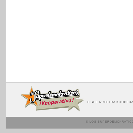
SIGUE NUESTRA KOOPERA
© LOS SUPERDEMOKRATIC