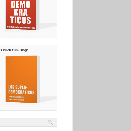
s Buch zum Blog!