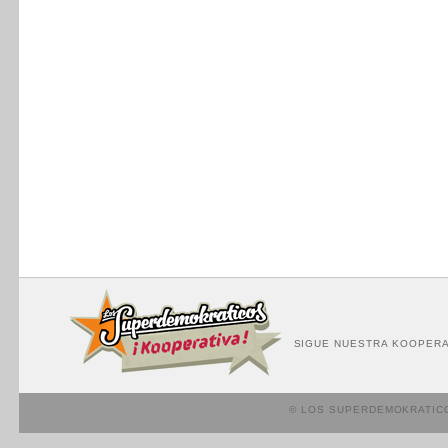
SIGUE NUESTRA KOOPERA
© LOS SUPERDEMOKRATIC