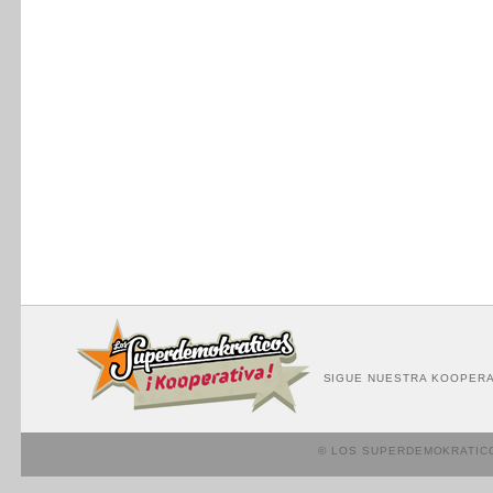
SIGUE NUESTRA KOOPERA
© LOS SUPERDEMOKRATIC