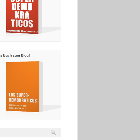
s Buch zum Blog!