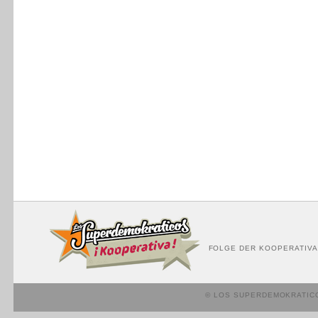
FOLGE DER KOOPERATIVA
© LOS SUPERDEMOKRATIC