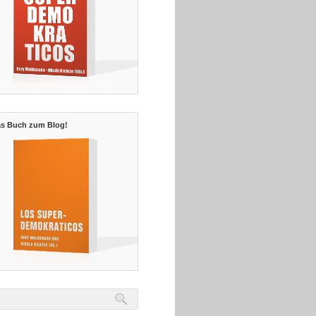
s Buch zum Blog!