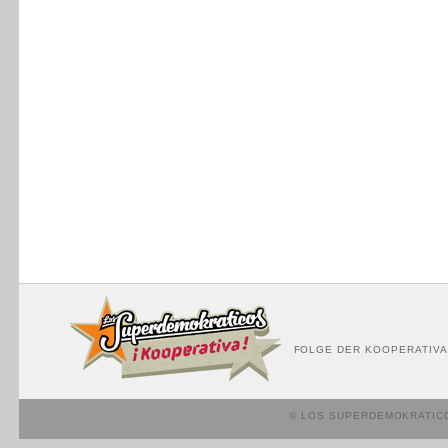
FOLGE DER KOOPERATIVA
© LOS SUPERDEMOKRATIC