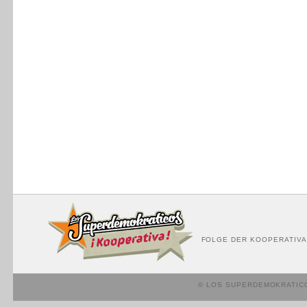
FOLGE DER KOOPERATIVA
© LOS SUPERDEMOKRATIC