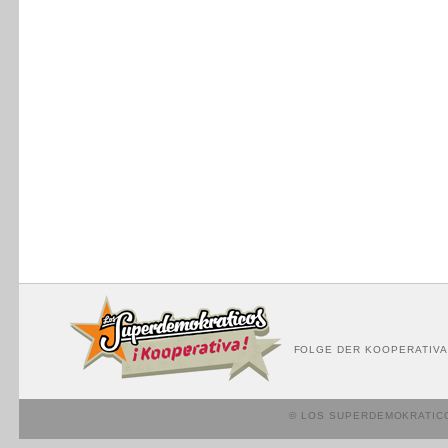
FOLGE DER KOOPERATIVA
© LOS SUPERDEMOKRATIC