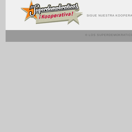
SIGUE NUESTRA KOOPERA
© LOS SUPERDEMOKRATIC