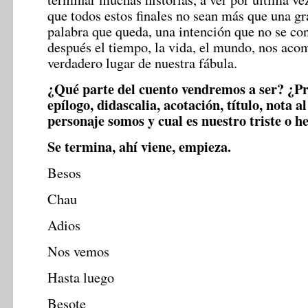
que todos estos finales no sean más que una gr
palabra que queda, una intención que no se co
después el tiempo, la vida, el mundo, nos aco
verdadero lugar de nuestra fábula.
¿Qué parte del cuento vendremos a ser? ¿Pr
epílogo, didascalia, acotación, título, nota a
personaje somos y cual es nuestro triste o 
Se termina, ahí viene, empieza.
Besos
Chau
Adios
Nos vemos
Hasta luego
Besote