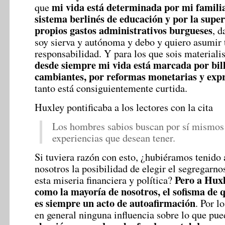
mi vida está determinada por mi familia
que
sistema berlinés de educación y por la super
propios gastos administrativos burgueses
, 
soy sierva y autónoma y debo y quiero asumir 
responsabilidad. Y para los que sois materialis
desde siempre mi vida está marcada por bill
cambiantes, por reformas monetarias y exp
tanto está consiguientemente curtida.
Huxley pontificaba a los lectores con la cita
Los hombres sabios buscan por sí mismos 
experiencias que desean tener.
Si tuviera razón con esto, ¿hubiéramos tenido
nosotros la posibilidad de elegir el segregarno
Pero a Huxle
esta miseria financiera y política?
como la mayoría de nosotros, el sofisma de 
es siempre un acto de autoafirmación
. Por l
en general ninguna influencia sobre lo que pue