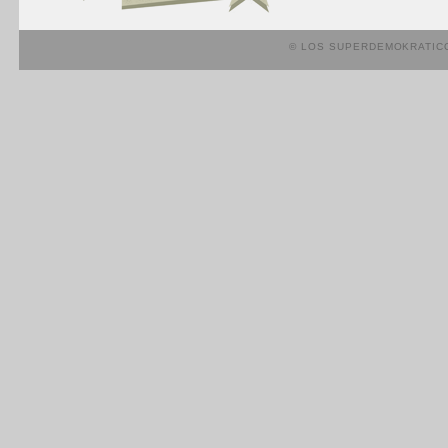
© LOS SUPERDEMOKRATIC