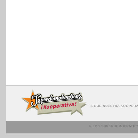
SIGUE NUESTRA KOOPERA
© LOS SUPERDEMOKRATIC