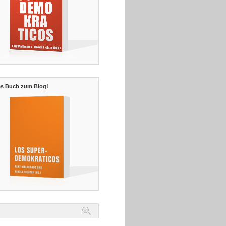
s Buch zum Blog!