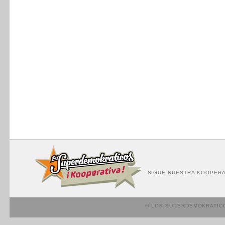
SIGUE NUESTRA KOOPERA
© LOS SUPERDEMOKRATIC