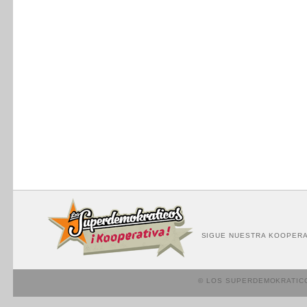
SIGUE NUESTRA KOOPERA
© LOS SUPERDEMOKRATIC