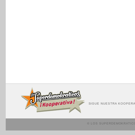
SIGUE NUESTRA KOOPERA
© LOS SUPERDEMOKRATIC