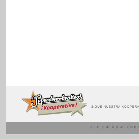
SIGUE NUESTRA KOOPERA
© LOS SUPERDEMOKRATIC