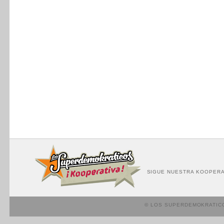
SIGUE NUESTRA KOOPERA
© LOS SUPERDEMOKRATIC