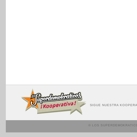
SIGUE NUESTRA KOOPERA
© LOS SUPERDEMOKRATIC