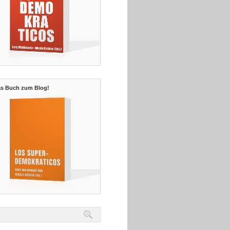
s Buch zum Blog!