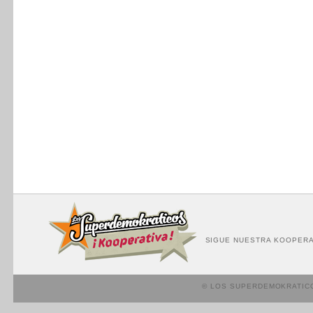
SIGUE NUESTRA KOOPERA
© LOS SUPERDEMOKRATIC