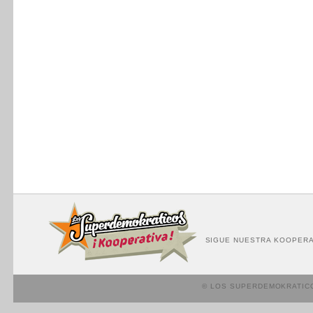
SIGUE NUESTRA KOOPERA
© LOS SUPERDEMOKRATIC