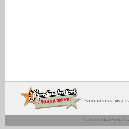
FOLGE DER KOOPERATIVA
© LOS SUPERDEMOKRATIC