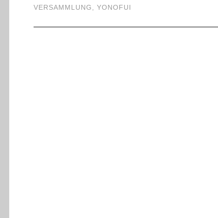
VERSAMMLUNG
,
YONOFUI