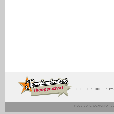
FOLGE DER KOOPERATIVA
© LOS SUPERDEMOKRATIC