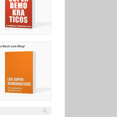
s Buch zum Blog!