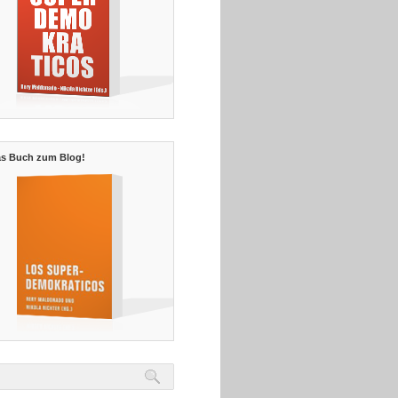
s Buch zum Blog!