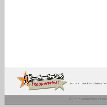
FOLGE DER KOOPERATIVA
© LOS SUPERDEMOKRATIC