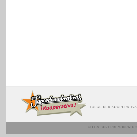
FOLGE DER KOOPERATIVA
© LOS SUPERDEMOKRATIC