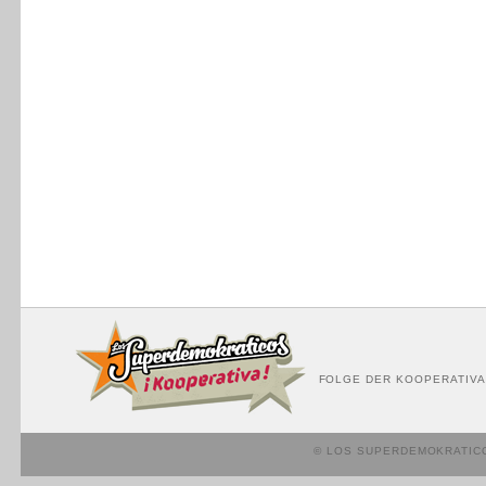
FOLGE DER KOOPERATIVA
© LOS SUPERDEMOKRATIC