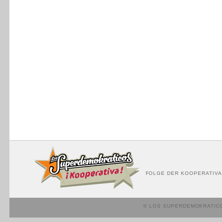
FOLGE DER KOOPERATIVA
© LOS SUPERDEMOKRATIC