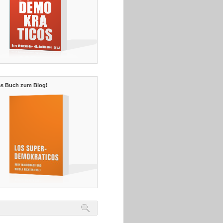
s Buch zum Blog!