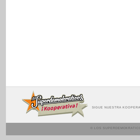
SIGUE NUESTRA KOOPERA
© LOS SUPERDEMOKRATIC