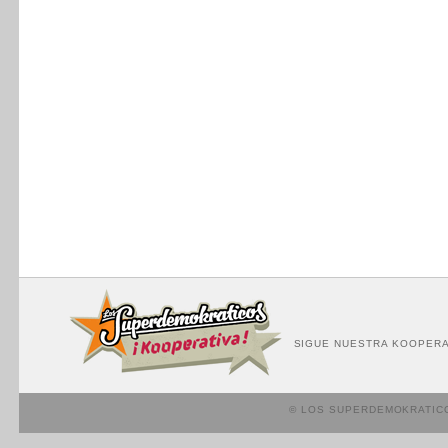
SIGUE NUESTRA KOOPERA
© LOS SUPERDEMOKRATIC