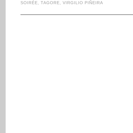
SOIRÉE
,
TAGORE
,
VIRGILIO PIÑEIRA