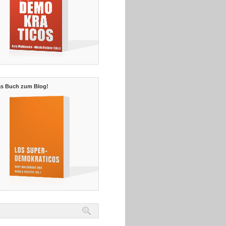
s Buch zum Blog!