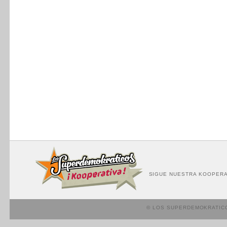
SIGUE NUESTRA KOOPERA
© LOS SUPERDEMOKRATIC