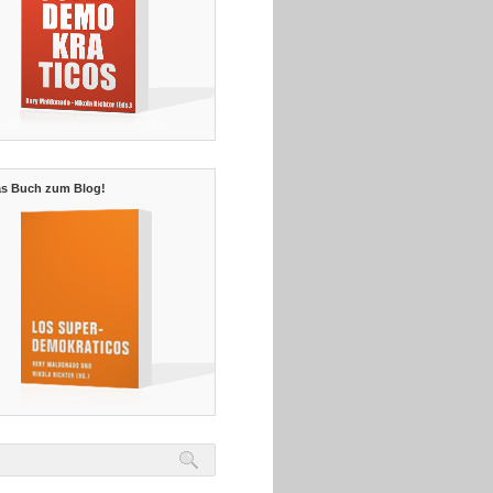
s Buch zum Blog!